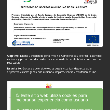
Objetivo:
Diseño y creación de portal Web + E-Commerce para reforzar la actividad
realizada y permitir vender productos y servicios de forma electrónica que incorpora
pago seguro.
Resultado:
Gracias a que el sitio web se puede visualizar desde cualquier
dispositivo, estamos generando audiencia, impacto, ventas y reputación online.
🍪 Este sitio web utiliza cookies para
mejorar su experiencia como usuario
Utilizamos cookies propias y de terceros para