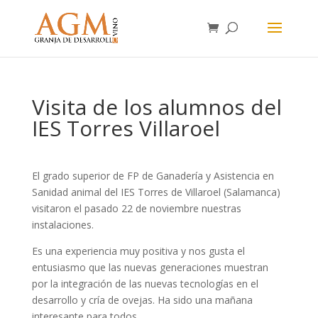
Visita de los alumnos del
IES Torres Villaroel
El grado superior de FP de Ganadería y Asistencia en
Sanidad animal del IES Torres de Villaroel (Salamanca)
visitaron el pasado 22 de noviembre nuestras
instalaciones.
Es una experiencia muy positiva y nos gusta el
entusiasmo que las nuevas generaciones muestran
por la integración de las nuevas tecnologías en el
desarrollo y cría de ovejas. Ha sido una mañana
interesante para todos.