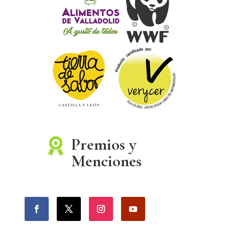
Premios y
Menciones