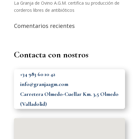
La Granja de Ovino A.G.M. certifica su producción de
corderos libres de antibióticos
Comentarios recientes
Contacta con nostros
+34
983 60 10 42
info@granjaagm.com
Carretera Olmedo-Cuellar Km. 3,5 Olmedo
(Valladolid)