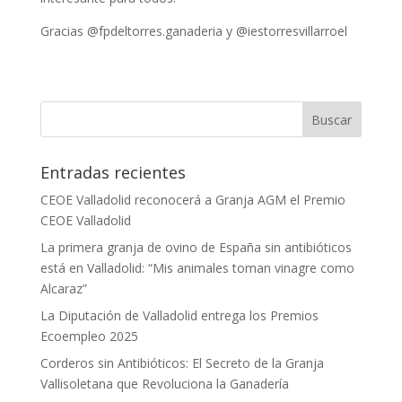
Gracias @fpdeltorres.ganaderia y @iestorresvillarroel
Entradas recientes
CEOE Valladolid reconocerá a Granja AGM el Premio
CEOE Valladolid
La primera granja de ovino de España sin antibióticos
está en Valladolid: “Mis animales toman vinagre como
Alcaraz”
La Diputación de Valladolid entrega los Premios
Ecoempleo 2025
Corderos sin Antibióticos: El Secreto de la Granja
Vallisoletana que Revoluciona la Ganadería