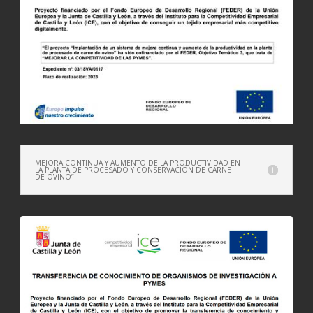
MEJORA CONTINUA Y AUMENTO DE LA PRODUCTIVIDAD EN
LA PLANTA DE PROCESADO Y CONSERVACIÓN DE CARNE
DE OVINO”