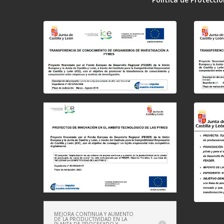
MEJORA CONTINUA Y AUMENTO
DE LA PRODUCTIVIDAD EN LA